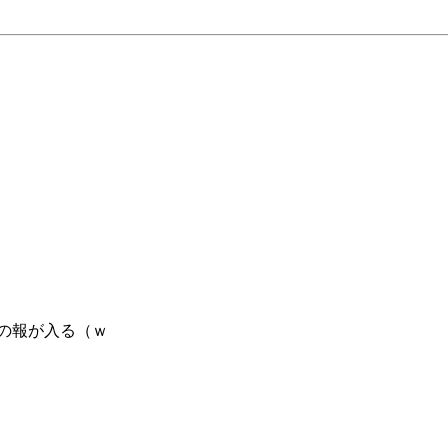
の報が入る（ｗ