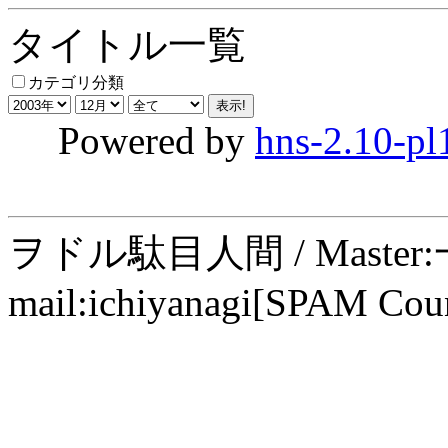
タイトル一覧
カテゴリ分類
Powered by
hns-2.10-pl
ヲドル駄目人間 / Maste
mail:ichiyanagi[SPAM Cou