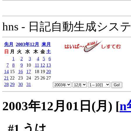
hns - 日記自動生成システム - 
先月
2003年12月
来月
日
月
火
水
木
金
土
1
2
3
4
5
6
7
8
9
10
11
12
13
14
15
16
17
18
19
20
21
22
23
24
25
26
27
28
29
30
31
2003年12月01日(月)
[
n
#1
うは