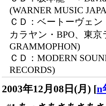
(WARNER MUSIC JAPA
ＣＤ：ベートーヴェン「
カラヤン・BPO、東京ライ
GRAMMOPHON)
ＣＤ：MODERN SOUNDS
RECORDS)
2003年12月08日(月)
[
n