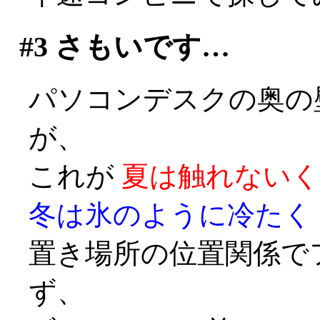
#3
さもいです…
パソコンデスクの奥の
が、
これが
夏は触れないく
冬は氷のように冷たく
置き場所の位置関係で
ず、