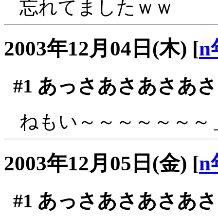
忘れてましたｗｗ
2003年12月04日(木)
[
n
#1
あっさあさあさあさ
ねもい～～～～～～～＿
2003年12月05日(金)
[
n
#1
あっさあさあさあさ