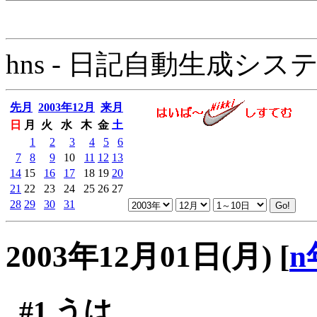
hns - 日記自動生成システム - 
先月
2003年12月
来月
日
月
火
水
木
金
土
1
2
3
4
5
6
7
8
9
10
11
12
13
14
15
16
17
18
19
20
21
22
23
24
25
26
27
28
29
30
31
2003年12月01日(月)
[
n
#1
うは