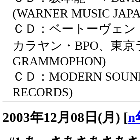
(WARNER MUSIC JAPA
ＣＤ：ベートーヴェン「
カラヤン・BPO、東京ライ
GRAMMOPHON)
ＣＤ：MODERN SOUNDS
RECORDS)
2003年12月08日(月)
[
n