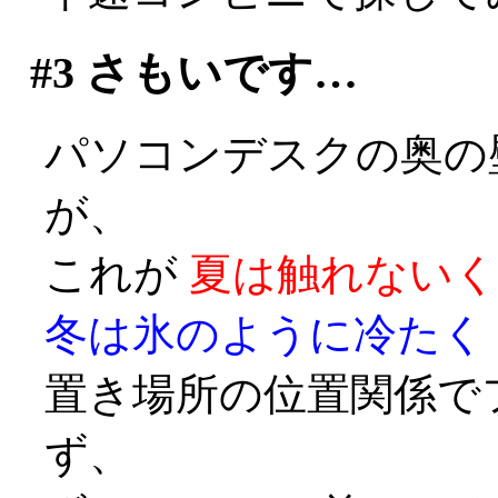
#3
さもいです…
パソコンデスクの奥の
が、
これが
夏は触れないく
冬は氷のように冷たく
置き場所の位置関係で
ず、