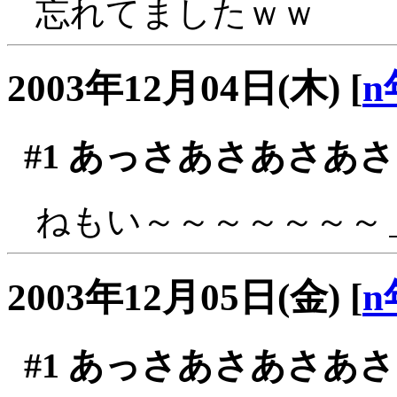
忘れてましたｗｗ
2003年12月04日(木)
[
n
#1
あっさあさあさあさ
ねもい～～～～～～～＿
2003年12月05日(金)
[
n
#1
あっさあさあさあさ