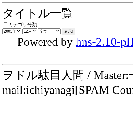
タイトル一覧
カテゴリ分類
Powered by
hns-2.10-pl
ヲドル駄目人間 / Maste
mail:ichiyanagi[SPAM Cou