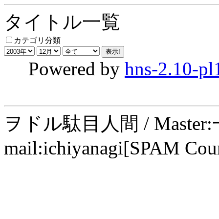
タイトル一覧
カテゴリ分類
Powered by
hns-2.10-pl
ヲドル駄目人間 / Maste
mail:ichiyanagi[SPAM Cou