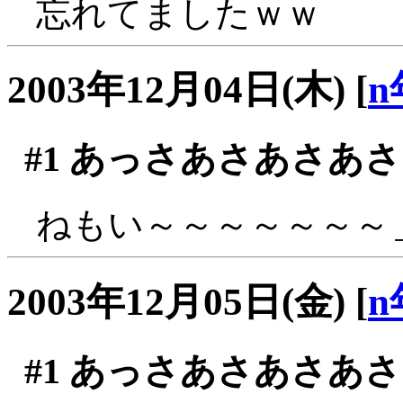
忘れてましたｗｗ
2003年12月04日(木)
[
n
#1
あっさあさあさあさ
ねもい～～～～～～～＿
2003年12月05日(金)
[
n
#1
あっさあさあさあさ