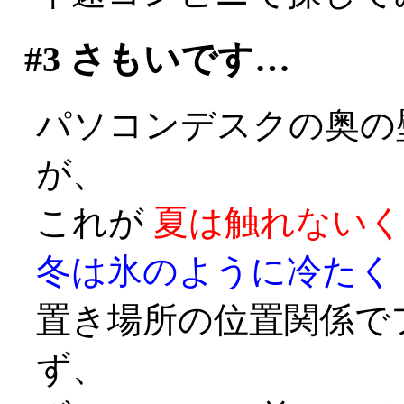
#3
さもいです…
パソコンデスクの奥の
が、
これが
夏は触れないく
冬は氷のように冷たく
置き場所の位置関係で
ず、