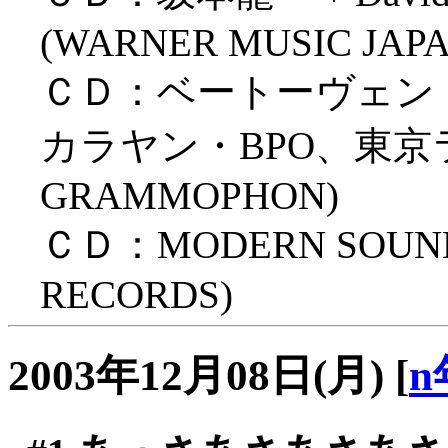
(WARNER MUSIC JAPA
ＣＤ：ベートーヴェン「
カラヤン・BPO、東京ライ
GRAMMOPHON)
ＣＤ：MODERN SOUNDS
RECORDS)
2003年12月08日(月)
[
n