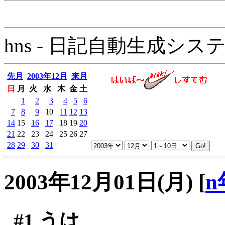
hns - 日記自動生成システム - 
先月
2003年12月
来月
日
月
火
水
木
金
土
1
2
3
4
5
6
7
8
9
10
11
12
13
14
15
16
17
18
19
20
21
22
23
24
25
26
27
28
29
30
31
2003年12月01日(月)
[
n
#1
うは