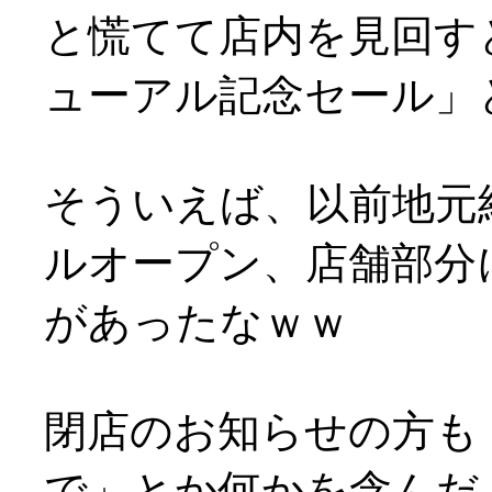
と慌てて店内を見回すと、
ューアル記念セール」
そういえば、以前地元
ルオープン、店舗部分
があったなｗｗ
閉店のお知らせの方も
で」とか何かを含んだような