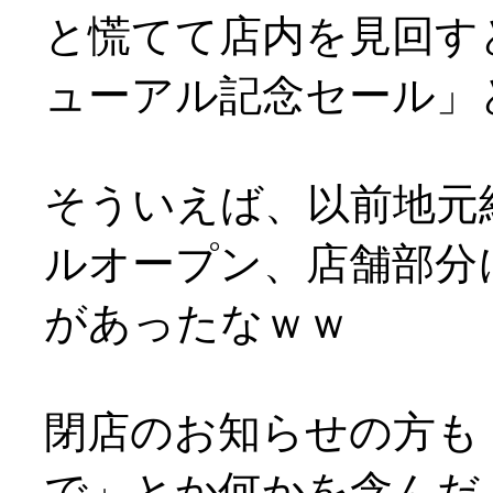
と慌てて店内を見回すと、
ューアル記念セール」
そういえば、以前地元
ルオープン、店舗部分
があったなｗｗ
閉店のお知らせの方も
で」とか何かを含んだような