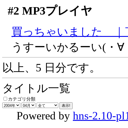
#2
MP3プレイヤ
買っちゃいました＿｜
うすーいかるーい(・∀
以上、5 日分です。
タイトル一覧
カテゴリ分類
Powered by
hns-2.10-pl