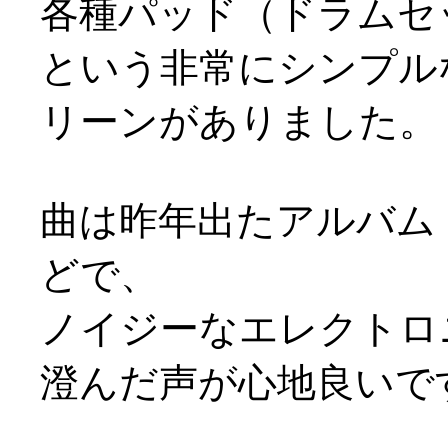
各種パッド（ドラムセ
という非常にシンプル
リーンがありました。
曲は昨年出たアルバム「
どで、
ノイジーなエレクトロ
澄んだ声が心地良いですよ