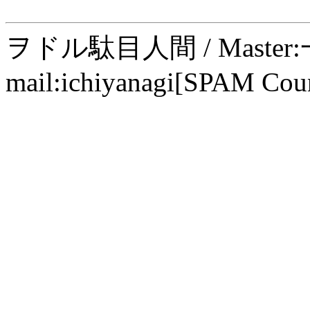
ヲドル駄目人間 / Maste
mail:ichiyanagi[SPAM Cou