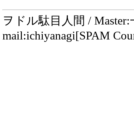
ヲドル駄目人間 / Maste
mail:ichiyanagi[SPAM Cou