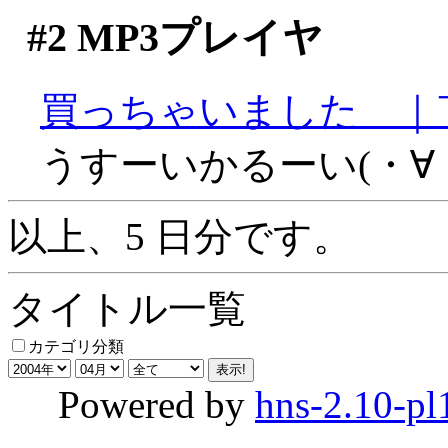
#2
MP3プレイヤ
買っちゃいました＿｜
うすーいかるーい(・∀
以上、5 日分です。
タイトル一覧
カテゴリ分類
Powered by
hns-2.10-pl