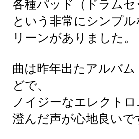
各種パッド（ドラムセ
という非常にシンプル
リーンがありました。
曲は昨年出たアルバム「
どで、
ノイジーなエレクトロ
澄んだ声が心地良いですよ