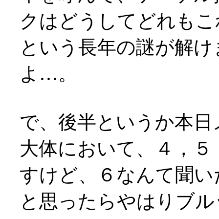
クはどうしてどれもこ
という長年の謎が解け
よ…。
で、後半というか本日
大体において、４，５
すけど、６なんて聞い
と思ったらやはりブル