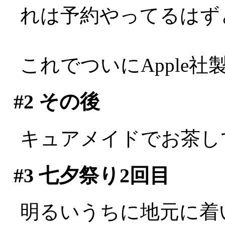
れは予約やってるはず
これでついにApple社製
#2
その後
キュアメイドでお茶し
#3
七夕祭り2回目
明るいうちに地元に着