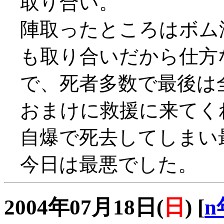
取り合い。
陣取ったところはボム
も取り合いだから仕方
で、死者多数で最後は
おまけに救援に来てく
自爆で死去してしまい
今日は最悪でした。
2004年07月18日(
日
)
[
n