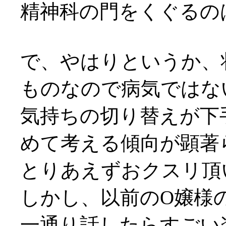
精神科の門をくぐるの
で、やはりというか、
ものなので病気ではな
気持ちの切り替えが下
めて考える傾向が顕著
とりあえずおクスリ頂
しかし、以前のO嬢様
一通り話したらすごい