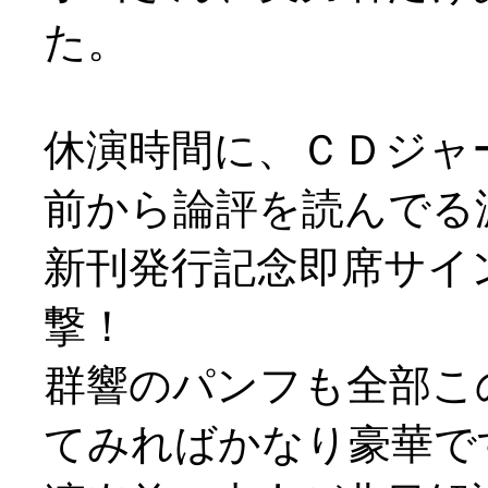
た。
休演時間に、ＣＤジャ
前から論評を読んでる
新刊発行記念即席サイ
撃！
群響のパンフも全部こ
てみればかなり豪華で