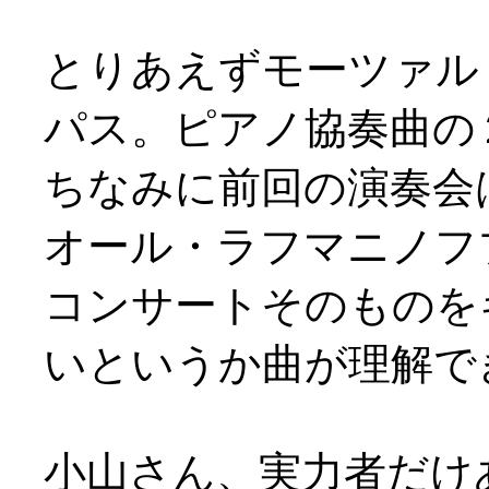
とりあえずモーツァル
パス。ピアノ協奏曲の
ちなみに前回の演奏会
オール・ラフマニノフ
コンサートそのものを
いというか曲が理解で
小山さん、実力者だけ