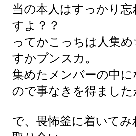
当の本人はすっかり忘
すよ？？
ってかこっちは人集め
すかプンスカ。
集めたメンバーの中に
ので事なきを得ました
で、畏怖釜に着いてみ