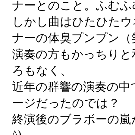
ナーとのこと。ふむふ
しかし曲はひたひたウ
ナーの体臭プンプン（
演奏の方もかっちりと
ろもなく、
近年の群響の演奏の中
ージだったのでは？
終演後のブラボーの嵐が
^)