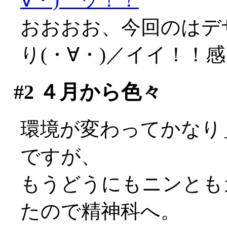
おおおお、今回のはデ
り(・∀・)／イイ！！
#2
４月から色々
環境が変わってかなり
ですが、
もうどうにもニンとも
たので精神科へ。