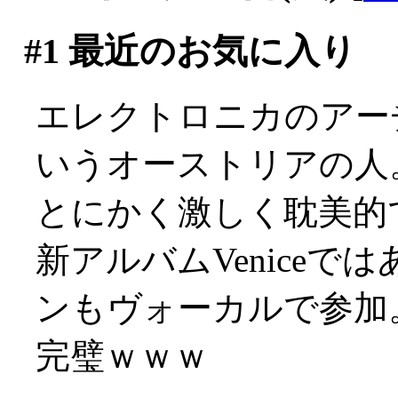
#1
最近のお気に入り
エレクトロニカのアー
いうオーストリアの人
とにかく激しく耽美的で
新アルバムVenice
ンもヴォーカルで参加
完璧ｗｗｗ