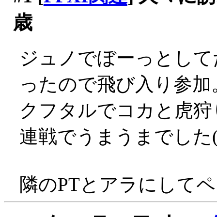
歳
ジュノでぼーっとして
ったので飛び入り参加
クフタルでコカと虎狩
連戦でうまうまでした('
隣のPTとアラにして