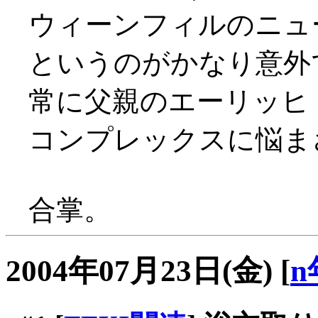
ウィーンフィルのニュ
というのがかなり意外
常に父親のエーリッヒ
コンプレックスに悩ま
合掌。
2004年07月23日(金)
[
n