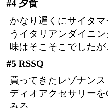
#4
夕食
かなり遅くにサイタマ
うイタリアンダイニン
味はそこそこでしたが、
#5
RSSQ
買ってきたレゾナンス
ディオアクセサリーを
みる。