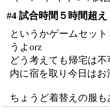
#4
試合時間５時間超え
というかゲームセット
うよorz
どう考えても帰宅は不
内に宿を取り今日はお
ちょうど着替えの服も