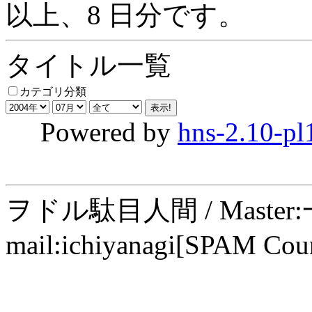
以上、8 日分です。
タイトル一覧
カテゴリ分類
Powered by
hns-2.10-pl
ヲドル駄目人間 / Maste
mail:ichiyanagi[SPAM Cou