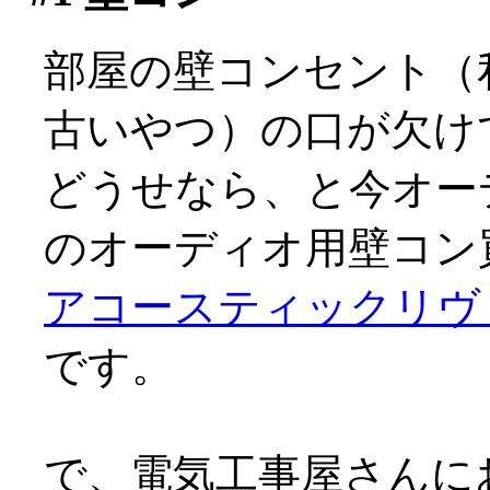
部屋の壁コンセント（
古いやつ）の口が欠け
どうせなら、と今オーデ
のオーディオ用壁コン買
アコースティックリヴァ
です。
で、電気工事屋さんに