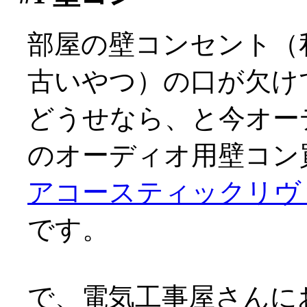
部屋の壁コンセント（
古いやつ）の口が欠け
どうせなら、と今オーデ
のオーディオ用壁コン買
アコースティックリヴァ
です。
で、電気工事屋さんに