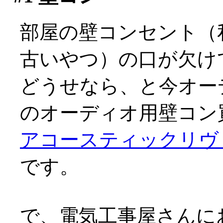
部屋の壁コンセント（
古いやつ）の口が欠け
どうせなら、と今オーデ
のオーディオ用壁コン買
アコースティックリヴァ
です。
で、電気工事屋さんに