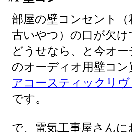
部屋の壁コンセント（
古いやつ）の口が欠け
どうせなら、と今オーデ
のオーディオ用壁コン買
アコースティックリヴァ
です。
で、電気工事屋さんに