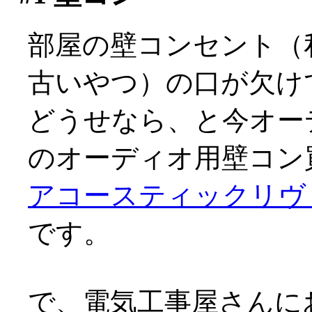
部屋の壁コンセント（
古いやつ）の口が欠け
どうせなら、と今オーデ
のオーディオ用壁コン買
アコースティックリヴァ
です。
で、電気工事屋さんに