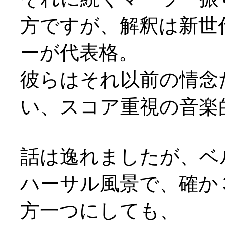
方ですが、解釈は新世代
ーが代表格。
彼らはそれ以前の情念
い、スコア重視の音楽
話は逸れましたが、ベ
ハーサル風景で、確か
方一つにしても、