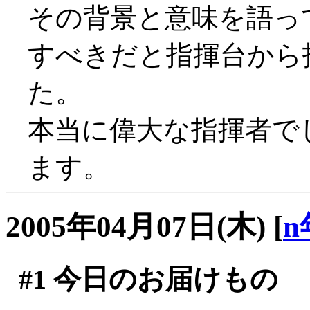
その背景と意味を語っ
すべきだと指揮台から
た。
本当に偉大な指揮者で
ます。
2005年04月07日(木)
[
n
#1
今日のお届けもの