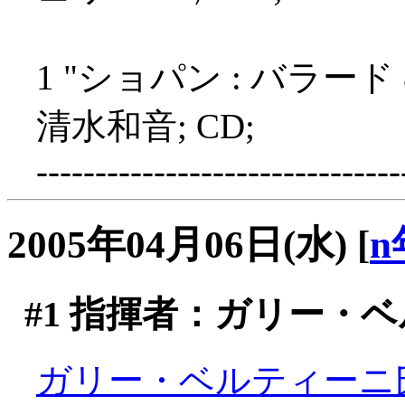
1 "ショパン : バラー
清水和音; CD;
-------------------------------
2005年04月06日(水)
[
n
#1
指揮者：ガリー・ベ
ガリー・ベルティーニ