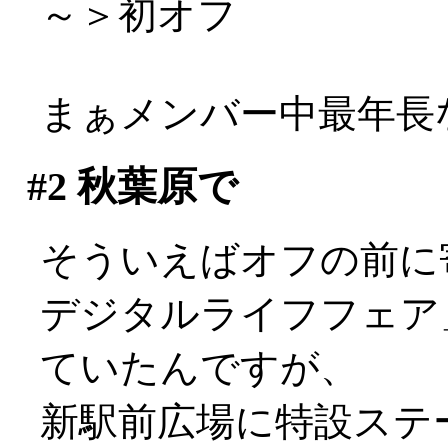
～＞初オフ
まぁメンバー中最年長な
#2
秋葉原で
そういえばオフの前に
デジタルライフフェア
ていたんですが、
新駅前広場に特設ステ