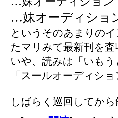
…妹オーディション
…妹オーディショ
というそのあまりのイ
たマリみて最新刊を査
いや、読みは「いもう
「スールオーディショ
しばらく巡回してから