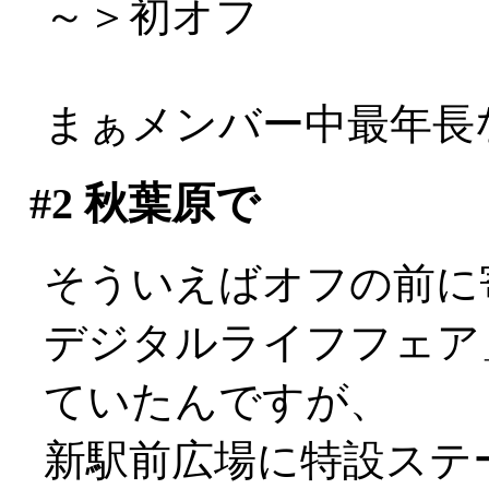
～＞初オフ
まぁメンバー中最年長な
#2
秋葉原で
そういえばオフの前に
デジタルライフフェア
ていたんですが、
新駅前広場に特設ステ