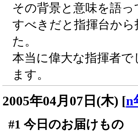
その背景と意味を語っ
すべきだと指揮台から
た。
本当に偉大な指揮者で
ます。
2005年04月07日(木)
[
n
#1
今日のお届けもの