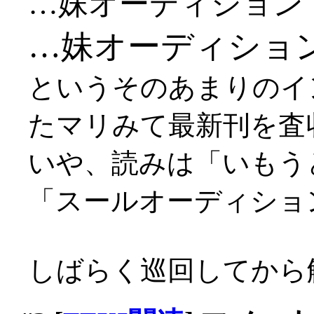
…妹オーディション
…妹オーディショ
というそのあまりのイ
たマリみて最新刊を査
いや、読みは「いもう
「スールオーディショ
しばらく巡回してから