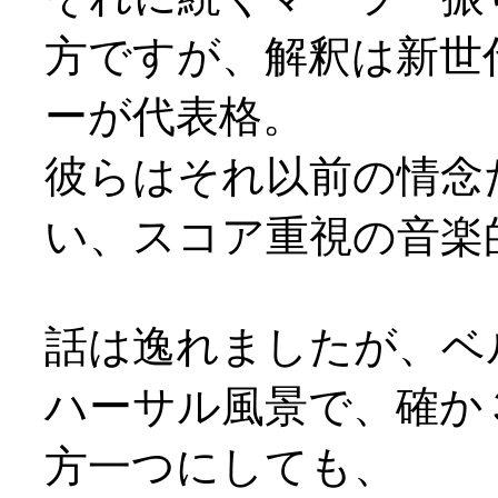
方ですが、解釈は新世代
ーが代表格。
彼らはそれ以前の情念
い、スコア重視の音楽
話は逸れましたが、ベ
ハーサル風景で、確か
方一つにしても、