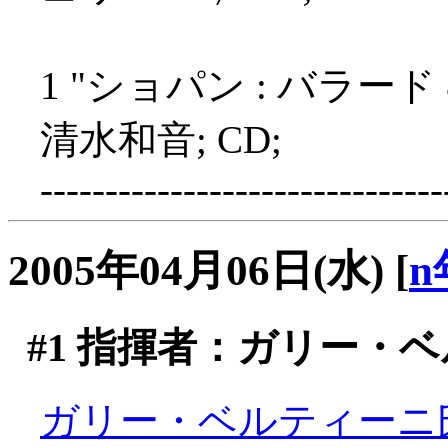
1 "ショパン : バラー
清水和音; CD;
-------------------------------
2005年04月06日(水)
[
n
#1
指揮者：ガリー・ベ
ガリー・ベルティーニ