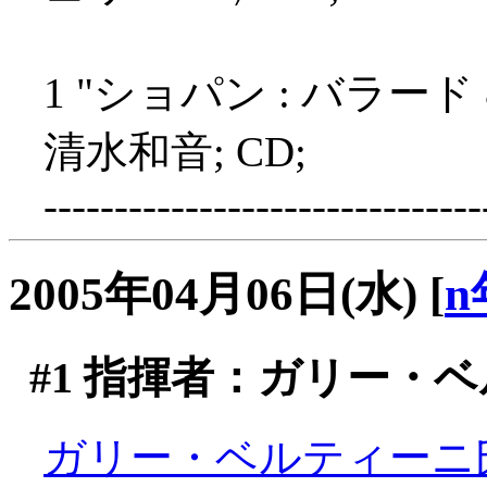
1 "ショパン : バラー
清水和音; CD;
-------------------------------
2005年04月06日(水)
[
n
#1
指揮者：ガリー・ベ
ガリー・ベルティーニ