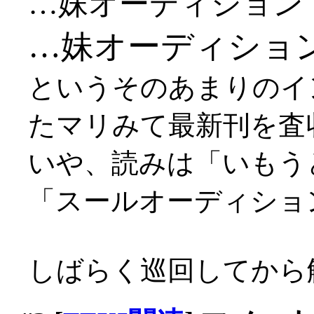
…妹オーディション
…妹オーディショ
というそのあまりのイ
たマリみて最新刊を査
いや、読みは「いもう
「スールオーディショ
しばらく巡回してから