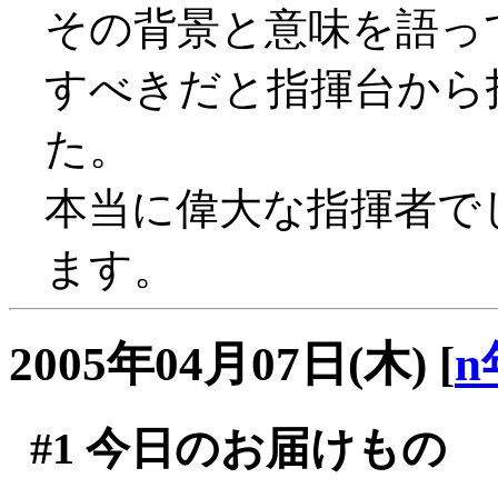
その背景と意味を語っ
すべきだと指揮台から
た。
本当に偉大な指揮者で
ます。
2005年04月07日(木)
[
n
#1
今日のお届けもの