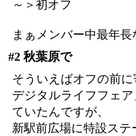
～＞初オフ
まぁメンバー中最年長な
#2
秋葉原で
そういえばオフの前に
デジタルライフフェア
ていたんですが、
新駅前広場に特設ステ