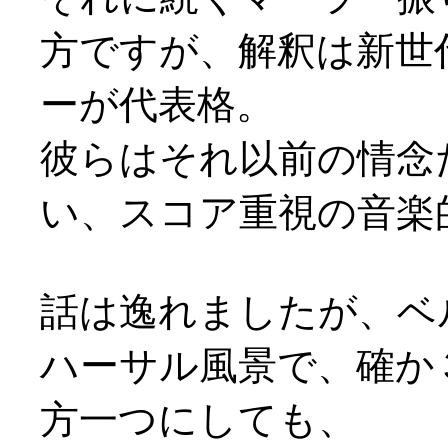
方ですが、解釈は新世代
ーが代表格。
彼らはそれ以前の情念
い、スコア重視の音楽
話は逸れましたが、ベ
ハーサル風景で、確か
方一つにしても、