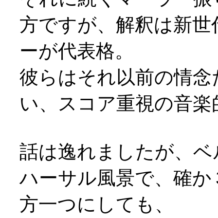
方ですが、解釈は新世代
ーが代表格。
彼らはそれ以前の情念
い、スコア重視の音楽
話は逸れましたが、ベ
ハーサル風景で、確か
方一つにしても、