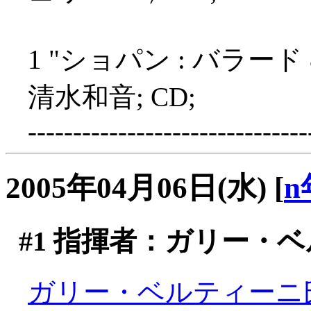
1 "ショパン : バラー
清水和音; CD;
-------------------------------
2005年04月06日(水)
[
n
#1
指揮者：ガリー・ベ
ガリー・ベルティーニ