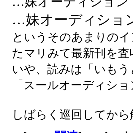
…妹オーディション
…妹オーディショ
というそのあまりのイ
たマリみて最新刊を査
いや、読みは「いもう
「スールオーディショ
しばらく巡回してから