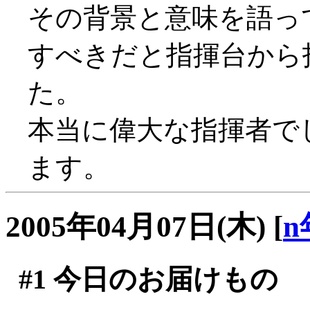
その背景と意味を語っ
すべきだと指揮台から
た。
本当に偉大な指揮者で
ます。
2005年04月07日(木)
[
n
#1
今日のお届けもの