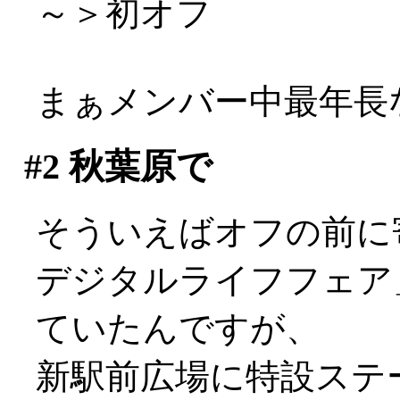
～＞初オフ
まぁメンバー中最年長な
#2
秋葉原で
そういえばオフの前に
デジタルライフフェア
ていたんですが、
新駅前広場に特設ステ