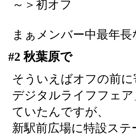
～＞初オフ
まぁメンバー中最年長な
#2
秋葉原で
そういえばオフの前に
デジタルライフフェア
ていたんですが、
新駅前広場に特設ステ