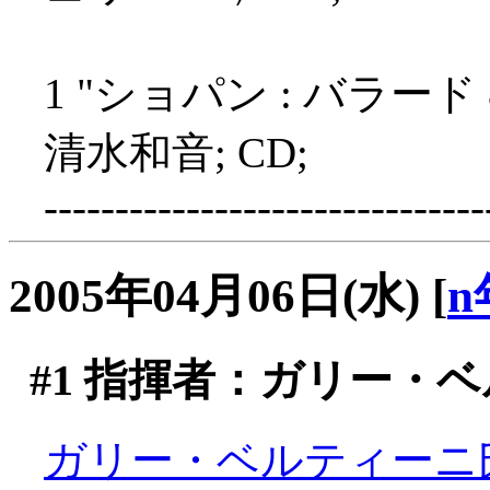
1 "ショパン : バラー
清水和音; CD;
-------------------------------
2005年04月06日(水)
[
n
#1
指揮者：ガリー・ベ
ガリー・ベルティーニ