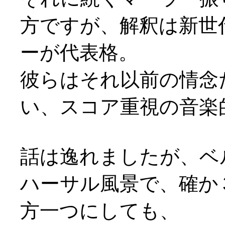
方ですが、解釈は新世代
ーが代表格。
彼らはそれ以前の情念
い、スコア重視の音楽
話は逸れましたが、ベ
ハーサル風景で、確か
方一つにしても、