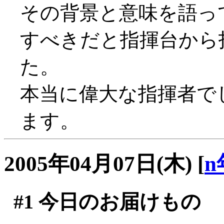
その背景と意味を語っ
すべきだと指揮台から
た。
本当に偉大な指揮者で
ます。
2005年04月07日(木)
[
n
#1
今日のお届けもの