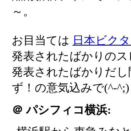
～。
お目当ては
日本ビクタ
発表されたばかりのス
発表されたばかりだし
ず！の意気込みで(^-^;)
＠
パシフィコ横浜: