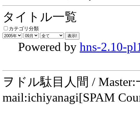
タイトル一覧
カテゴリ分類
Powered by
hns-2.10-pl
ヲドル駄目人間 / Maste
mail:ichiyanagi[SPAM Cou