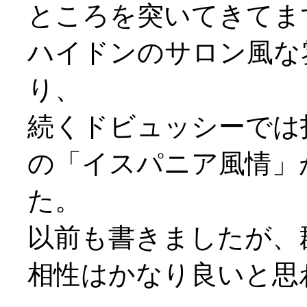
ところを突いてきてま
ハイドンのサロン風な
り、
続くドビュッシーでは
の「イスパニア風情」
た。
以前も書きましたが、
相性はかなり良いと思