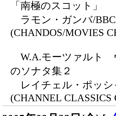
「南極のスコット」
ラモン・ガンバ/BB
(CHANDOS/MOVIES C
W.A.モーツァルト
のソナタ集２
レイチェル・ポッシャ
(CHANNEL CLASSICS C