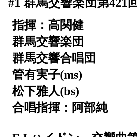
#1
群馬交響楽団第421
指揮：高関健
群馬交響楽団
群馬交響合唱団
管有実子(ms)
松下雅人(bs)
合唱指揮：阿部純