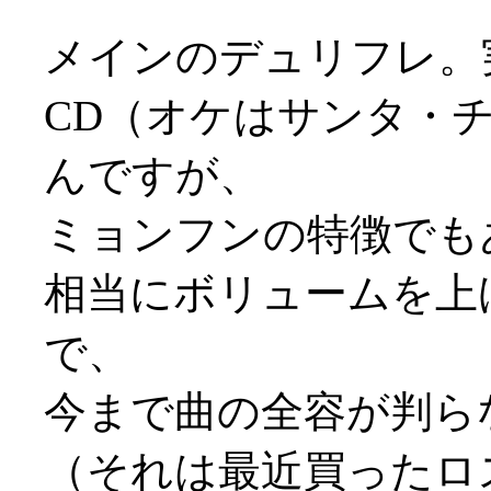
メインのデュリフレ。
CD（オケはサンタ・
んですが、
ミョンフンの特徴でも
相当にボリュームを上
で、
今まで曲の全容が判ら
（それは最近買ったロス