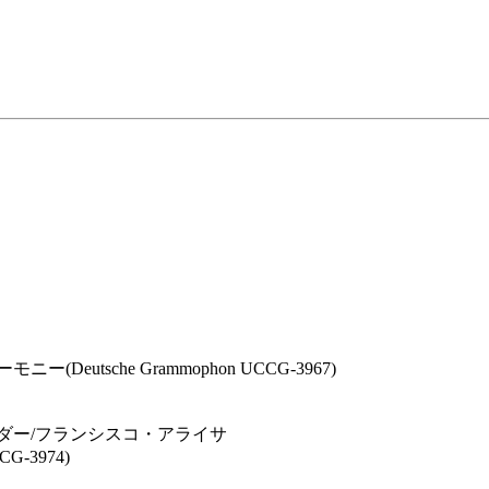
sche Grammophon UCCG-3967)
ダー/フランシスコ・アライサ
-3974)