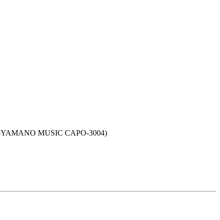
NO MUSIC CAPO-3004)