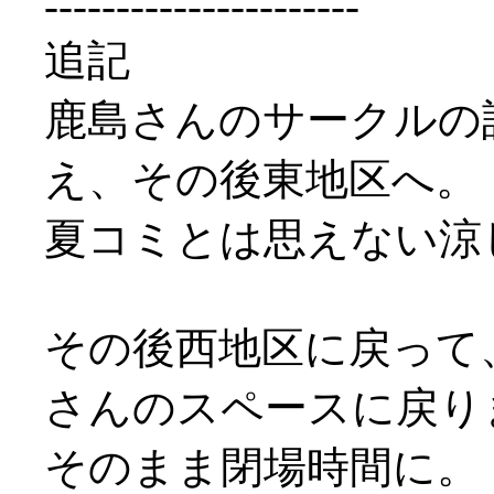
----------------------
追記
鹿島さんのサークルの
え、その後東地区へ。
夏コミとは思えない涼しさ
その後西地区に戻って
さんのスペースに戻り
そのまま閉場時間に。