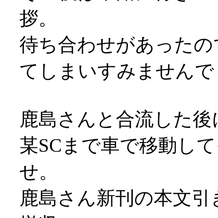
拶。
待ち合わせがあったの
てしまいすみませんでし
鹿島さんと合流した後
某SCまで車で移動し
せ。
鹿島さん新刊の本文引