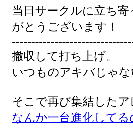
当日サークルに立ち寄
がとうございます！
-------------------------------
撤収して打ち上げ。
いつものアキバじゃな
そこで再び集結したア
なんか一台進化してる