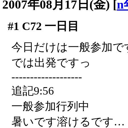
2007年08月17日(金)
[
n
#1
C72 一日目
今日だけは一般参加ですよ
では出発ですっ
-------------------
追記9:56
一般参加行列中
暑いです溶けるです…