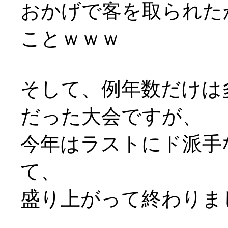
おかげで客を取られた
ことｗｗｗ
そして、例年数だけは
だった大会ですが、
今年はラストにド派手
て、
盛り上がって終わりま