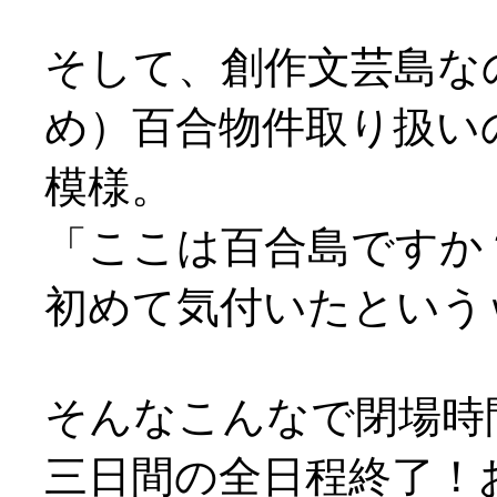
そして、創作文芸島な
め）百合物件取り扱い
模様。
「ここは百合島ですか
初めて気付いたという
そんなこんなで閉場時
三日間の全日程終了！