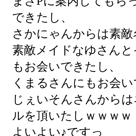
まさPに案内してもら
できたし、
さかにゃんからは素敵
素敵メイドなゆさんと
もお会いできたし、
くまるさんにもお会い
じぇいそんさんからは
ルを頂いたしｗｗｗｗ
よいよい♪ですっ