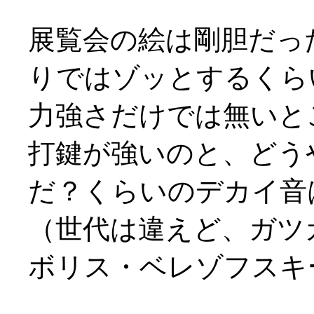
展覧会の絵は剛胆だっ
りではゾッとするくら
力強さだけでは無いと
打鍵が強いのと、どう
だ？くらいのデカイ音は
（世代は違えど、ガツ
ボリス・ベレゾフスキ