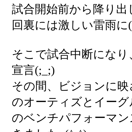
試合開始前から降り出
回裏には激しい雷雨に(-_
そこで試合中断になり
宣言(;_;)
その間、ビジョンに映
のオーティズとイーグ
のベンチパフォーマン