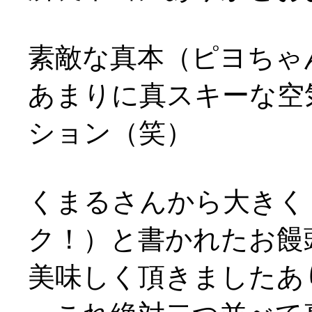
素敵な真本（ピヨちゃ
あまりに真スキーな空
ション（笑）
くまるさんから大きく
ク！）と書かれたお饅
美味しく頂きましたあり