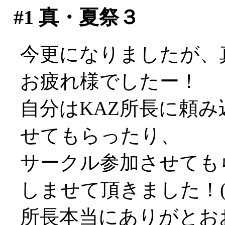
#1
真・夏祭３
今更になりましたが、
お疲れ様でしたー！
自分はKAZ所長に頼
せてもらったり、
サークル参加させても
しませて頂きました！(*´
所長本当にありがとおお