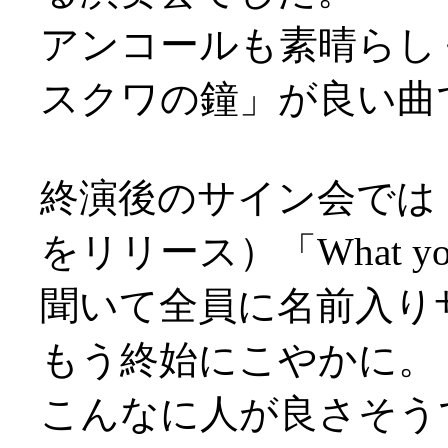
アンコールも素晴らし
スクワの鐘」が良い曲
終演後のサイン会では
をリリース）「What you
聞いて全員に名前入り
もう終始にこやかに。
こんなに人が良さそう