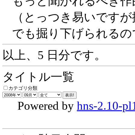
もっと聞かれるべき作
（とっつき易いですが
でも掘り下げられるの
以上、5 日分です。
タイトル一覧
カテゴリ分類
Powered by
hns-2.10-pl