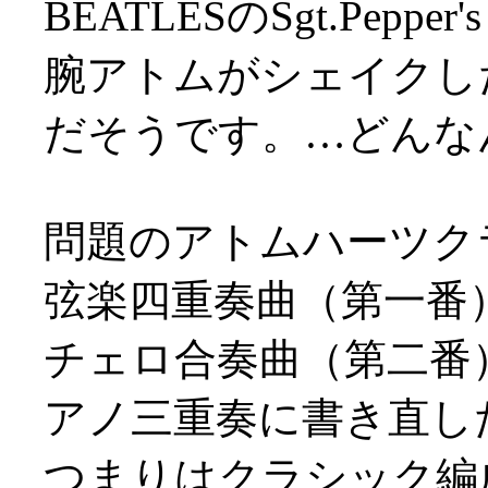
BEATLESのSgt.Pepper's
腕アトムがシェイクし
だそうです。…どんなんや
問題のアトムハーツク
弦楽四重奏曲（第一番
チェロ合奏曲（第二番
アノ三重奏に書き直し
つまりはクラシック編