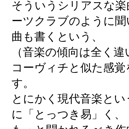
そういうシリアスな楽
ーツクラブのように聞
曲も書くという、
（音楽の傾向は全く違
コーヴィチと似た感覚
す。
とにかく現代音楽とい
に「とっつき易」く、