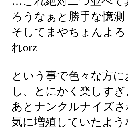
…これ絶対二つ並べて
ろうなぁと勝手な憶測
そしてまやちょんよろ
れorz
という事で色々な方に
し、とにかく楽しすぎ
あとナンクルナイズさ
気に増殖していたよう