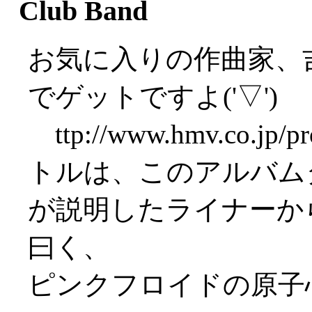
Club Band
お気に入りの作曲家、
でゲットですよ('▽')
ttp://www.hmv.co.jp/p
トルは、このアルバム
が説明したライナーか
曰く、
ピンクフロイドの原子心母と