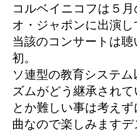
コルベイニコフは５月
オ・ジャポンに出演し
当該のコンサートは聴
初。
ソ連型の教育システム
ズムがどう継承されて
とか難しい事は考えず
曲なので楽しみますデスヨ