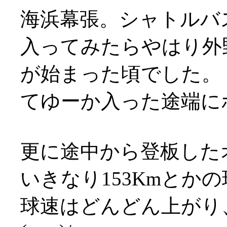
海浜幕張。シャトルバ
入ってみたらやはり外
が始まった頃でした。
てゆーか入った途端にホー
更に途中から登板した
いきなり153Kmとか
球速はどんどん上がり、