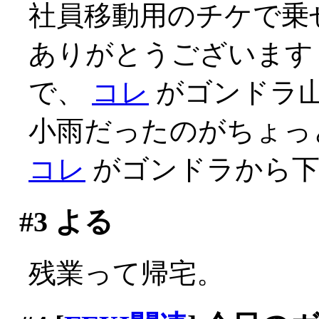
社員移動用のチケで乗せ
ありがとうございます
で、
コレ
がゴンドラ
小雨だったのがちょっ
コレ
がゴンドラから下
#3
よる
残業って帰宅。