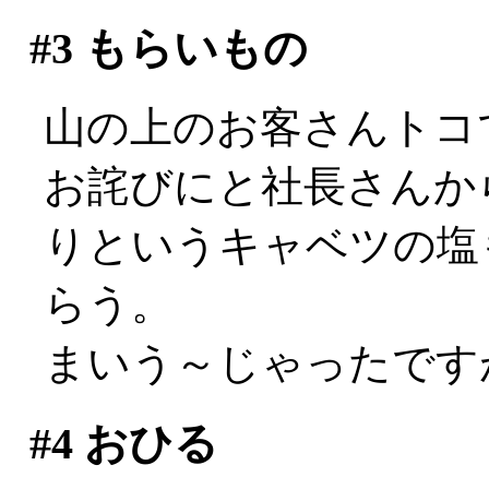
#3
もらいもの
山の上のお客さんトコで
お詫びにと社長さんか
りというキャベツの塩
らう。
まいう～じゃったですが
#4
おひる