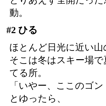
動。
#2
ひる
ほとんど日光に近い山
そこは冬はスキー場で
てる所。
「いやー、ここのゴン
とゆったら、