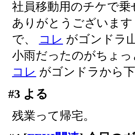
社員移動用のチケで乗せ
ありがとうございます
で、
コレ
がゴンドラ
小雨だったのがちょっ
コレ
がゴンドラから下
#3
よる
残業って帰宅。