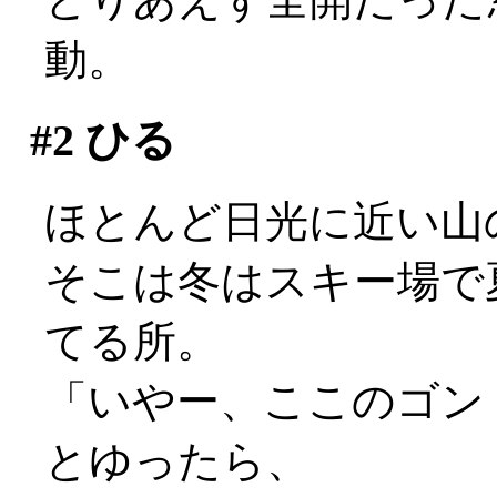
動。
#2
ひる
ほとんど日光に近い山
そこは冬はスキー場で
てる所。
「いやー、ここのゴン
とゆったら、