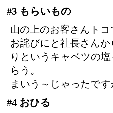
#3
もらいもの
山の上のお客さんトコで
お詫びにと社長さんか
りというキャベツの塩
らう。
まいう～じゃったですが
#4
おひる