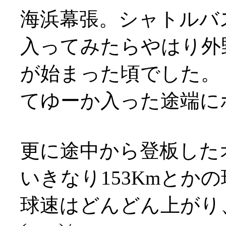
海浜幕張。シャトルバ
入ってみたらやはり外
が始まった頃でした。
てゆーか入った途端にホー
更に途中から登板した
いきなり153Kmとか
球速はどんどん上がり、