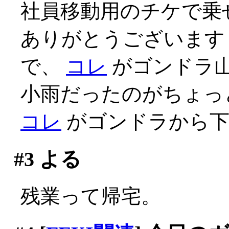
社員移動用のチケで乗せ
ありがとうございます
で、
コレ
がゴンドラ
小雨だったのがちょっ
コレ
がゴンドラから下
#3
よる
残業って帰宅。