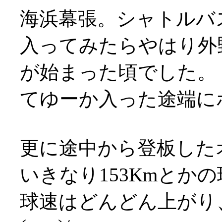
海浜幕張。シャトルバ
入ってみたらやはり外
が始まった頃でした。
てゆーか入った途端にホー
更に途中から登板した
いきなり153Kmとか
球速はどんどん上がり、