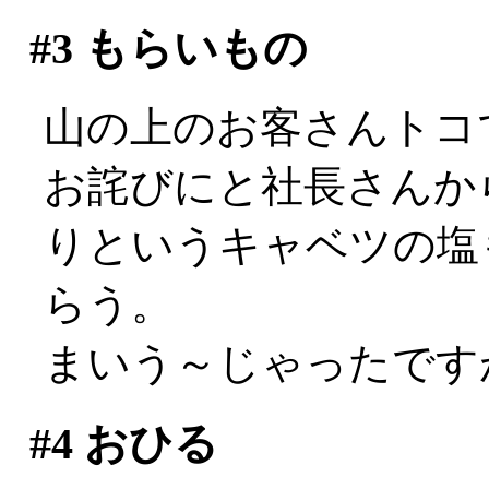
#3
もらいもの
山の上のお客さんトコで
お詫びにと社長さんか
りというキャベツの塩
らう。
まいう～じゃったですが
#4
おひる