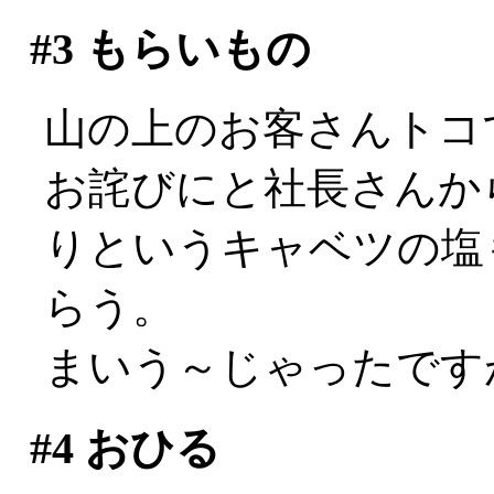
#3
もらいもの
山の上のお客さんトコで
お詫びにと社長さんか
りというキャベツの塩
らう。
まいう～じゃったですが
#4
おひる