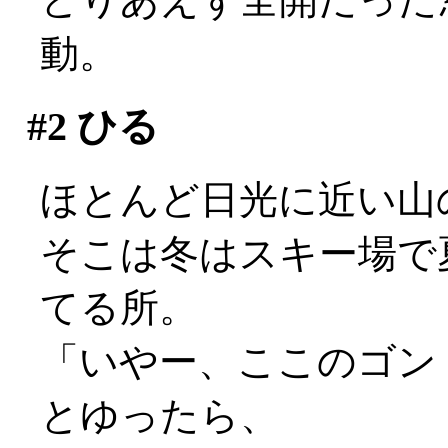
動。
#2
ひる
ほとんど日光に近い山
そこは冬はスキー場で
てる所。
「いやー、ここのゴン
とゆったら、