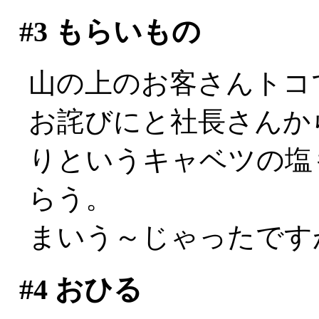
#3
もらいもの
山の上のお客さんトコで
お詫びにと社長さんか
りというキャベツの塩
らう。
まいう～じゃったですが
#4
おひる