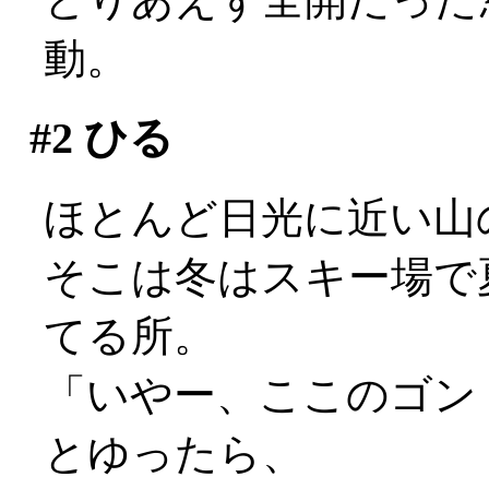
動。
#2
ひる
ほとんど日光に近い山
そこは冬はスキー場で
てる所。
「いやー、ここのゴン
とゆったら、