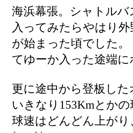
海浜幕張。シャトルバ
入ってみたらやはり外
が始まった頃でした。
てゆーか入った途端にホー
更に途中から登板した
いきなり153Kmとか
球速はどんどん上がり、