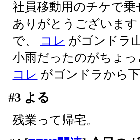
社員移動用のチケで乗せ
ありがとうございます
で、
コレ
がゴンドラ
小雨だったのがちょっ
コレ
がゴンドラから下
#3
よる
残業って帰宅。