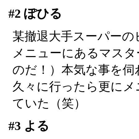
#2
ぽひる
某撤退大手スーパーの
メニューにあるマスタ
のだ！）本気な事を伺
久々に行ったら更にメ
ていた（笑）
#3
よる