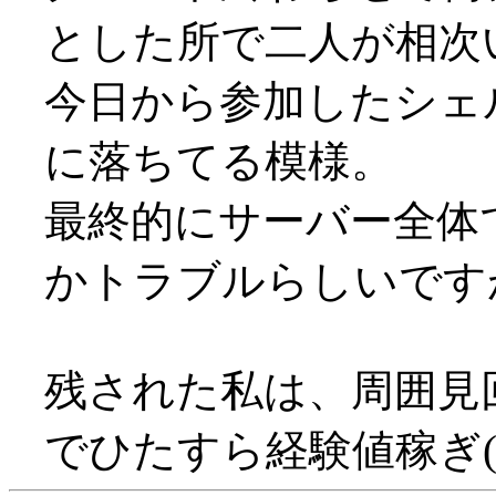
とした所で二人が相次い
今日から参加したシェ
に落ちてる模様。
最終的にサーバー全体
かトラブルらしいですが(
残された私は、周囲見
でひたすら経験値稼ぎ(^^