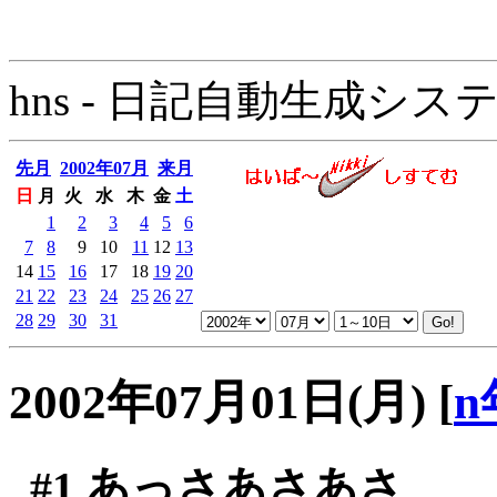
hns - 日記自動生成システム - 
先月
2002年07月
来月
日
月
火
水
木
金
土
1
2
3
4
5
6
7
8
9
10
11
12
13
14
15
16
17
18
19
20
21
22
23
24
25
26
27
28
29
30
31
2002年07月01日(月)
[
n
#1
あっさあさあさ