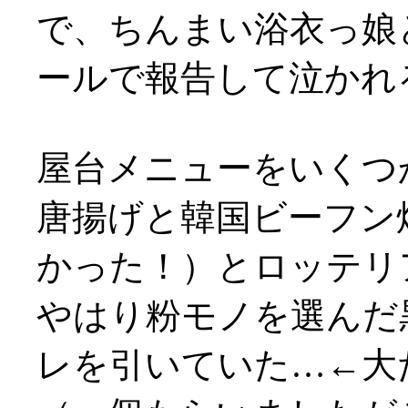
で、ちんまい浴衣っ娘
ールで報告して泣かれ
屋台メニューをいくつか
唐揚げと韓国ビーフン
かった！）とロッテリ
やはり粉モノを選んだ
レを引いていた…←大