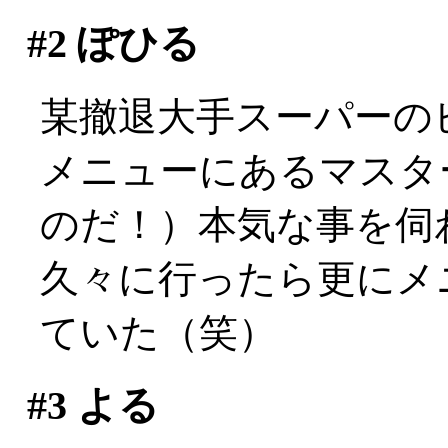
#2
ぽひる
某撤退大手スーパーの
メニューにあるマスタ
のだ！）本気な事を伺
久々に行ったら更にメ
ていた（笑）
#3
よる