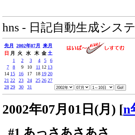
hns - 日記自動生成システム - 
先月
2002年07月
来月
日
月
火
水
木
金
土
1
2
3
4
5
6
7
8
9
10
11
12
13
14
15
16
17
18
19
20
21
22
23
24
25
26
27
28
29
30
31
2002年07月01日(月)
[
n
#1
あっさあさあさ