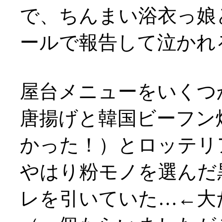
で、ちんまい浴衣っ娘
ールで報告して泣かれ
屋台メニューをいくつか
唐揚げと韓国ビーフン
かった！）とロッテリ
やはり粉モノを選んだ
レを引いていた…←大