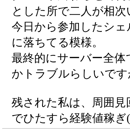
とした所で二人が相次い
今日から参加したシェ
に落ちてる模様。
最終的にサーバー全体
かトラブルらしいですが(
残された私は、周囲見
でひたすら経験値稼ぎ(^^