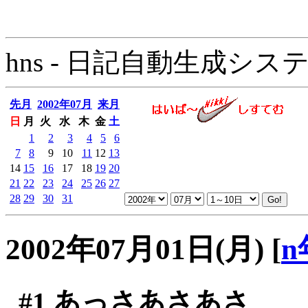
hns - 日記自動生成システム - 
先月
2002年07月
来月
日
月
火
水
木
金
土
1
2
3
4
5
6
7
8
9
10
11
12
13
14
15
16
17
18
19
20
21
22
23
24
25
26
27
28
29
30
31
2002年07月01日(月)
[
n
#1
あっさあさあさ