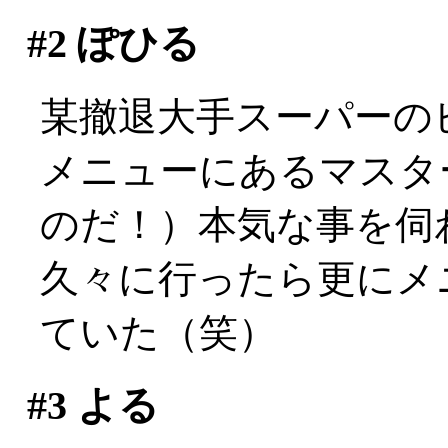
#2
ぽひる
某撤退大手スーパーの
メニューにあるマスタ
のだ！）本気な事を伺
久々に行ったら更にメ
ていた（笑）
#3
よる