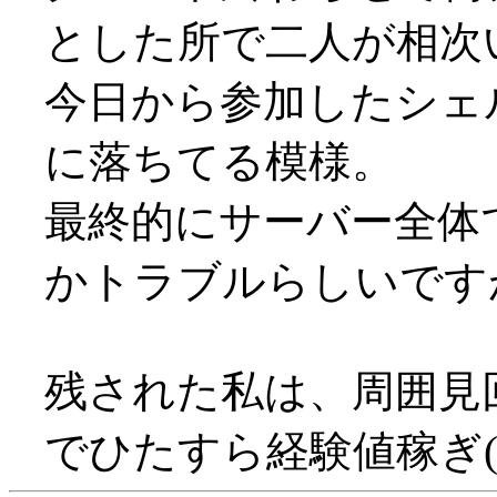
とした所で二人が相次い
今日から参加したシェ
に落ちてる模様。
最終的にサーバー全体
かトラブルらしいですが(
残された私は、周囲見
でひたすら経験値稼ぎ(^^