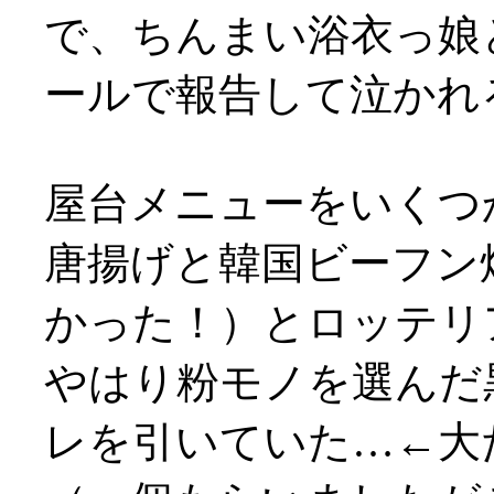
で、ちんまい浴衣っ娘
ールで報告して泣かれ
屋台メニューをいくつか
唐揚げと韓国ビーフン
かった！）とロッテリ
やはり粉モノを選んだ
レを引いていた…←大