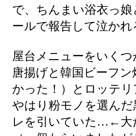
で、ちんまい浴衣っ娘
ールで報告して泣かれ
屋台メニューをいくつか
唐揚げと韓国ビーフン
かった！）とロッテリ
やはり粉モノを選んだ
レを引いていた…←大