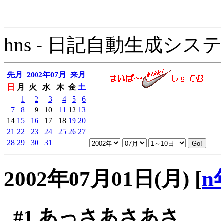
hns - 日記自動生成システム - 
先月
2002年07月
来月
日
月
火
水
木
金
土
1
2
3
4
5
6
7
8
9
10
11
12
13
14
15
16
17
18
19
20
21
22
23
24
25
26
27
28
29
30
31
2002年07月01日(月)
[
n
#1
あっさあさあさ