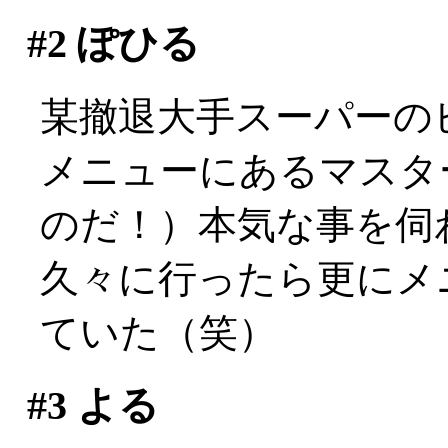
#2
ぽひる
某撤退大手スーパーの
メニューにあるマスタ
のだ！）本気な事を伺
久々に行ったら更にメ
ていた（笑）
#3
よる