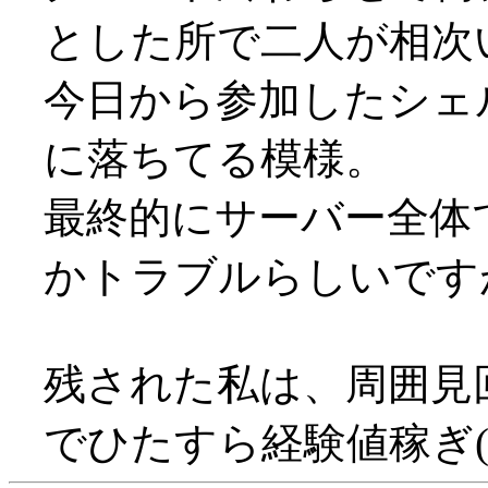
とした所で二人が相次い
今日から参加したシェ
に落ちてる模様。
最終的にサーバー全体
かトラブルらしいですが(
残された私は、周囲見
でひたすら経験値稼ぎ(^^