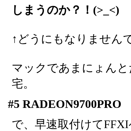
しまうのか？！(>_<)
↑どうにもなりませんでし
マックであまにょんと
宅。
#5
RADEON9700PRO
で、早速取付けてFFX