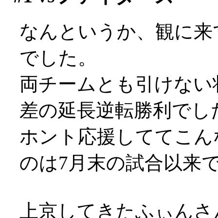
なんというか、観に来
でした。
両チームとも引けない
差の延長逆転勝利でし
ホント応援しててこん
のは7月末の試合以来ですよ
上京してきたふぃんさ