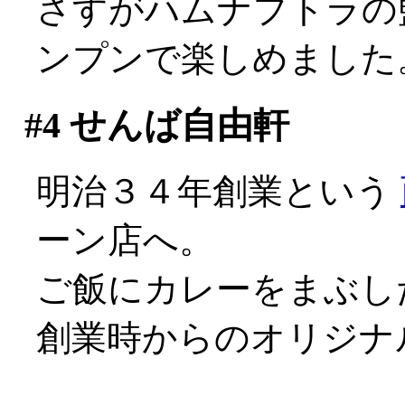
さすがハムナプトラの
ンプンで楽しめました
#4
せんば自由軒
明治３４年創業という
ーン店へ。
ご飯にカレーをまぶし
創業時からのオリジナ