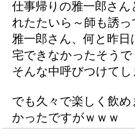
仕事帰りの雅一郎さん
れたたいら～師も誘って飲
雅一郎さん、何と昨日
宅できなかったそうで（
そんな中呼びつけてしま
でも久々で楽しく飲めま
かったですがｗｗｗ