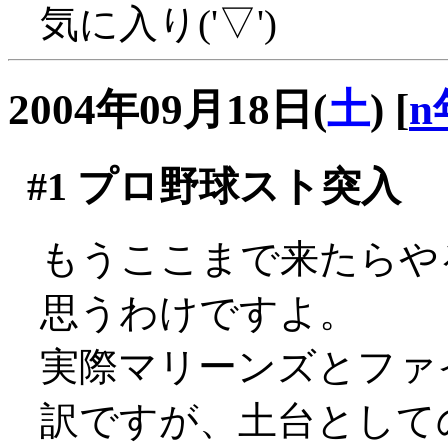
気に入り('▽')
2004年09月18日(
土
)
[
n
#1
プロ野球スト突入
もうここまで来たらや
思うわけですよ。
実際マリーンズとファ
訳ですが、土台として