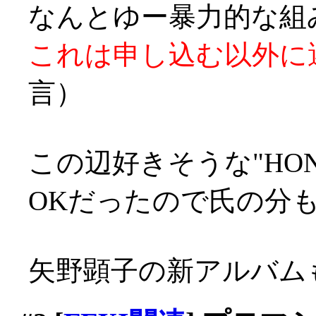
なんとゆー暴力的な組み合
これは申し込む以外に
言）
この辺好きそうな"HO
OKだったので氏の分も
矢野顕子の新アルバムも