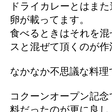
ドライカレーとはまた
卵が載ってます。
食べるときはそれを混
スと混ぜて頂くのが作
なかなか不思議な料理で
コクーンオープン記念
料だったのが更に良し