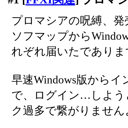
プロマシアの呪縛、発売
ソフマップからWindow
れぞれ届いたであります(
早速Windows版から
で、ログイン…しよう
ク過多で繋がりません