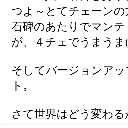
つよ～とてチェーンの
石碑のあたりでマンテ
が、４チェでうまうま('
そしてバージョンアッ
ト。
さて世界はどう変わる