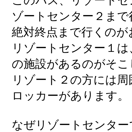
このバス、リゾートセ
ゾートセンター２まで
絶対終点まで行くのが
リゾートセンター１は
の施設があるのがそこ
リゾート２の方には周
ロッカーがあります。
なぜリゾートセンター