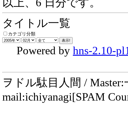
以上、6 日分です。
タイトル一覧
カテゴリ分類
Powered by
hns-2.10-pl
ヲドル駄目人間 / Maste
mail:ichiyanagi[SPAM Cou