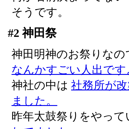
そうです。
#2
神田祭
神田明神のお祭りなので
なんかすごい人出ですよ
神社の中は
社務所が改
ました。
昨年太鼓祭りをやって