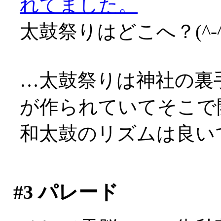
れてました。
太鼓祭りはどこへ？(^-^;
…太鼓祭りは神社の裏
が作られていてそこで開催
和太鼓のリズムは良い
#3
パレード