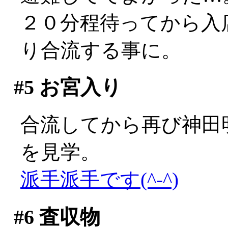
２０分程待ってから入
り合流する事に。
#5
お宮入り
合流してから再び神田
を見学。
派手派手です(^-^)
#6
査収物