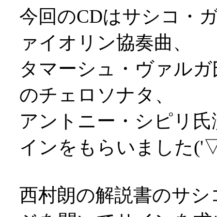
今回のCDはサシコ・
ァイオリン協奏曲、
タマーシュ・ヴァルガ
のチェロソナタ、
アントニー・シピリ氏演
インをもらいました('▽'
西村朗の解説書のサシ