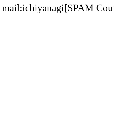
mail:ichiyanagi[SPAM Cou