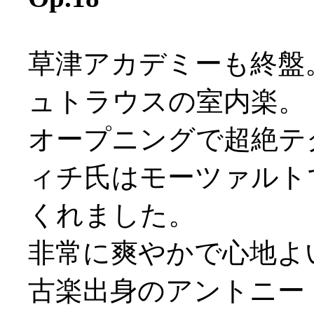
草津アカデミーも終盤
ュトラウスの室内楽。
オープニングで超絶テ
ィチ氏はモーツァルト
くれました。
非常に爽やかで心地よ
古楽出身のアントニー