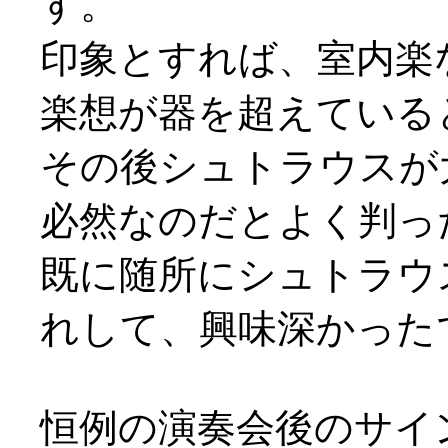
す。
印象とすれば、室内楽
楽想が器を超えている
その後シュトラウスが
必然なのだとよく判っ
既に随所にシュトラウ
れして、興味深かったです
恒例の演奏会後のサイ