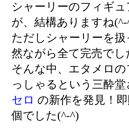
シャーリーのフィギュ
が、結構ありますね(^-^
ただしシャーリーを扱
然ながら全て完売でし
そんな中、エタメロの
っしゃるという三酔堂
セロ
の新作を発見！即
個でした(^-^)