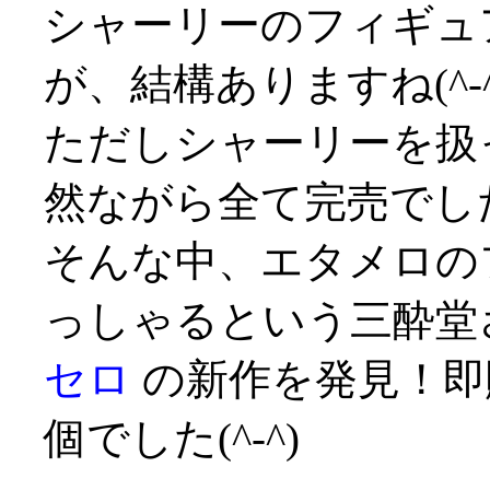
シャーリーのフィギュ
が、結構ありますね(^-^
ただしシャーリーを扱
然ながら全て完売でし
そんな中、エタメロの
っしゃるという三酔堂
セロ
の新作を発見！即
個でした(^-^)