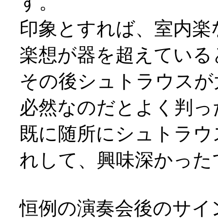
す。
印象とすれば、室内楽
楽想が器を超えている
その後シュトラウスが
必然なのだとよく判っ
既に随所にシュトラウ
れして、興味深かったです
恒例の演奏会後のサイ