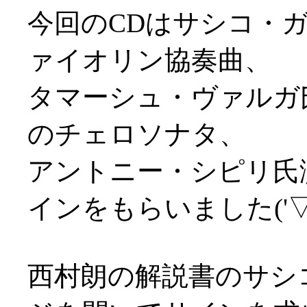
今回のCDはサシコ・
ァイオリン協奏曲、
タマーシュ・ヴァルガ
のチェロソナタ、
アントニー・シピリ氏演
インをもらいました('▽'
西村朗の解説書のサシ