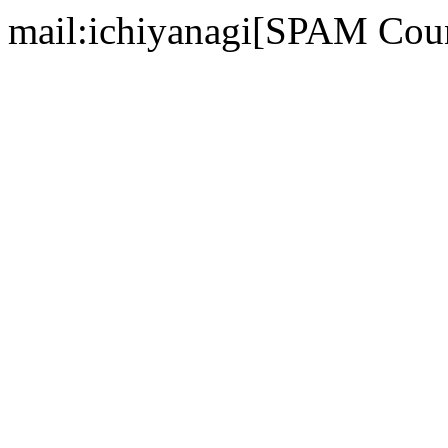
mail:ichiyanagi[SPAM Cou