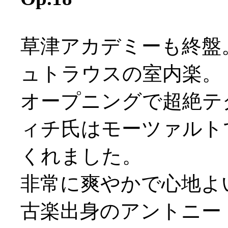
草津アカデミーも終盤
ュトラウスの室内楽。
オープニングで超絶テ
ィチ氏はモーツァルト
くれました。
非常に爽やかで心地よ
古楽出身のアントニー