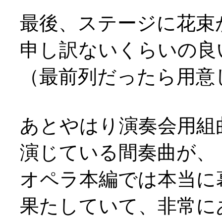
最後、ステージに花束
申し訳ないくらいの良
（最前列だったら用意し
あとやはり演奏会用組
演じている間奏曲が、
オペラ本編では本当に
果たしていて、非常に