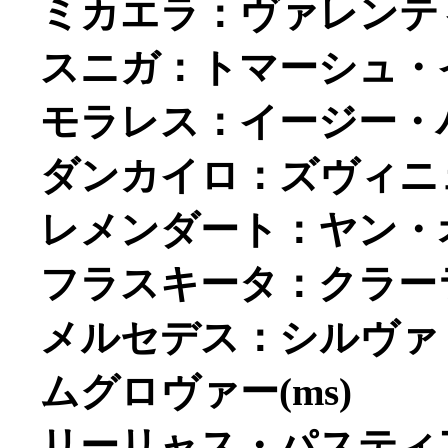
ミカエラ：ヴァレンティ
スニガ：トマーシュ・イ
モラレス：イージー・ハ
ダンカイロ：ズヴィニェ
レメンダート：ヤン・オ
フラスキータ：クラーラ
メルセデス：シルヴァ
ムグロヴァー(ms)
リーリャス・パスティ