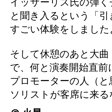
イッサーリス氏の弾く
と聞き入るという「引
すごい体験をしました
そして休憩のあと大曲
で、何と演奏開始直前
プロモーターの人（と
ソリストが客席に来るなん