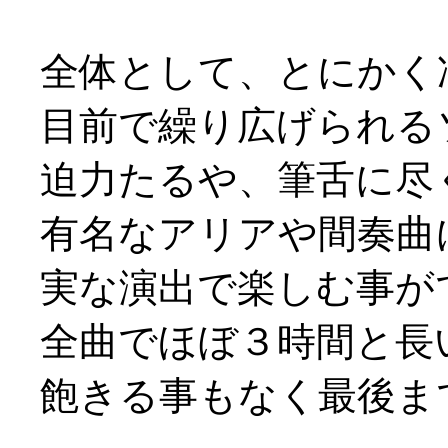
全体として、とにかく
目前で繰り広げられる
迫力たるや、筆舌に尽
有名なアリアや間奏曲
実な演出で楽しむ事が
全曲でほぼ３時間と長
飽きる事もなく最後まで