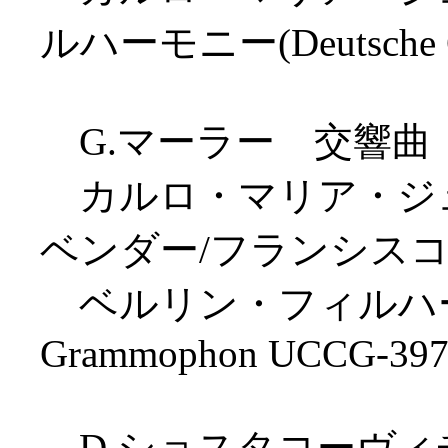
ルハーモニー(Deutsche G
G.マーラー 交響曲
カルロ・マリア・ジュ
ベンダー/フランシス
ベルリン・フィルハーモニ
Grammophon UCCG-397
D.ショスタコーヴィチ