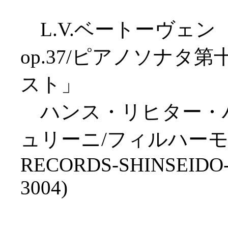
L.V.ベートーヴェ
op.37/ピアノソナタ第
スト」
ハンス・リヒター・ハ
ュリーニ/フィルハーモニ
RECORDS-SHINSEIDO
3004)