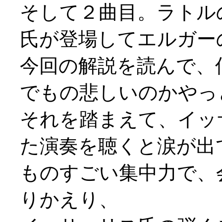
そして２曲目。ラトル
氏が登場してエルガー
今回の解説を読んで、
でもの悲しいのかやっ
それを踏まえて、イッ
た演奏を聴くと涙が出て
ものすごい集中力で、
りかえり、