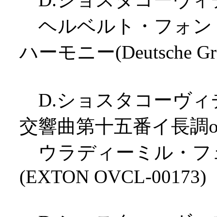
ヘルベルト・フォン・
ハーモニー(Deutsche Gra
D.ショスタコーヴィチ
交響曲第十五番イ長調op.
ウラディーミル・フェ
(EXTON OVCL-00173)