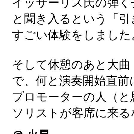
イッサーリス氏の弾く
と聞き入るという「引
すごい体験をしました
そして休憩のあと大曲
で、何と演奏開始直前
プロモーターの人（と
ソリストが客席に来るなん