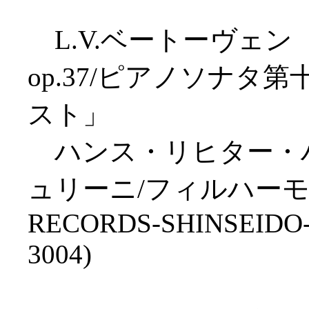
L.V.ベートーヴェ
op.37/ピアノソナタ第
スト」
ハンス・リヒター・ハ
ュリーニ/フィルハーモニ
RECORDS-SHINSEIDO
3004)