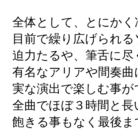
全体として、とにかく
目前で繰り広げられる
迫力たるや、筆舌に尽
有名なアリアや間奏曲
実な演出で楽しむ事が
全曲でほぼ３時間と長
飽きる事もなく最後まで