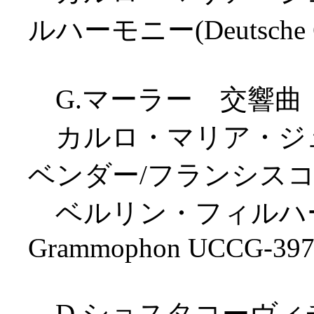
ルハーモニー(Deutsche G
G.マーラー 交響曲
カルロ・マリア・ジュ
ベンダー/フランシス
ベルリン・フィルハーモニ
Grammophon UCCG-397
D.ショスタコーヴィチ