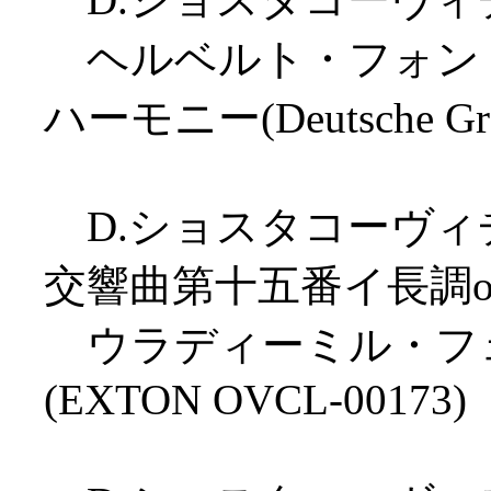
ヘルベルト・フォン・
ハーモニー(Deutsche Gra
D.ショスタコーヴィチ
交響曲第十五番イ長調op.
ウラディーミル・フェ
(EXTON OVCL-00173)