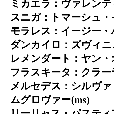
ミカエラ：ヴァレンティ
スニガ：トマーシュ・イ
モラレス：イージー・ハ
ダンカイロ：ズヴィニェ
レメンダート：ヤン・オ
フラスキータ：クラーラ
メルセデス：シルヴァ
ムグロヴァー(ms)
リーリャス・パスティ