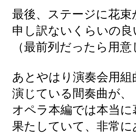
最後、ステージに花束
申し訳ないくらいの良
（最前列だったら用意し
あとやはり演奏会用組
演じている間奏曲が、
オペラ本編では本当に
果たしていて、非常に