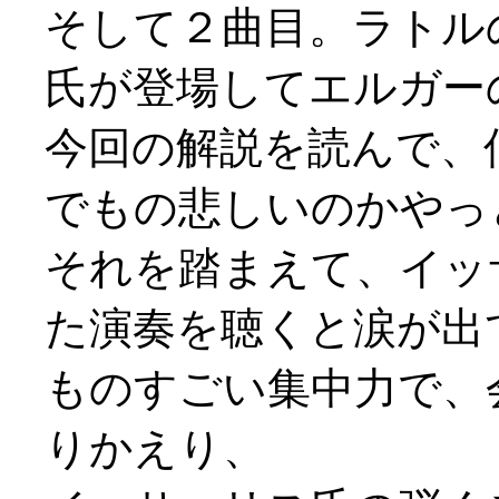
そして２曲目。ラトル
氏が登場してエルガー
今回の解説を読んで、
でもの悲しいのかやっ
それを踏まえて、イッ
た演奏を聴くと涙が出て
ものすごい集中力で、
りかえり、