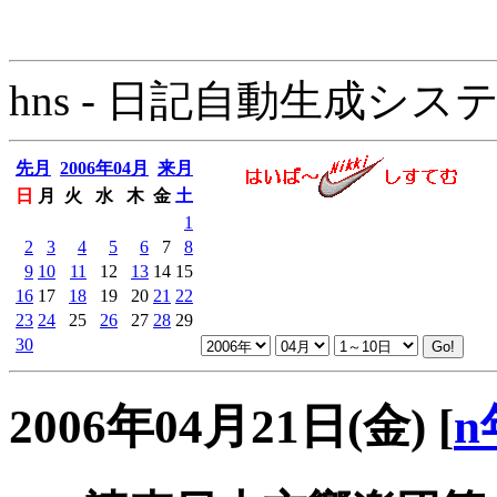
hns - 日記自動生成システム - 
先月
2006年04月
来月
日
月
火
水
木
金
土
1
2
3
4
5
6
7
8
9
10
11
12
13
14
15
16
17
18
19
20
21
22
23
24
25
26
27
28
29
30
2006年04月21日(金)
[
n