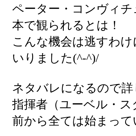
ペーター・コンヴィチ
本で観られるとは！
こんな機会は逃すわけ
いりました(^-^)/
ネタバレになるので詳
指揮者（ユーベル・ス
前から全ては始まっていま