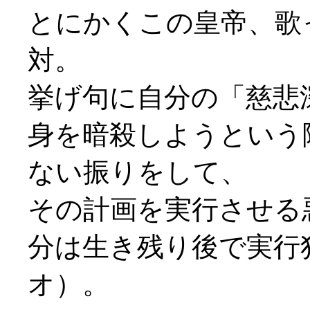
とにかくこの皇帝、歌
対。
挙げ句に自分の「慈悲
身を暗殺しようという
ない振りをして、
その計画を実行させる
分は生き残り後で実行
オ）。