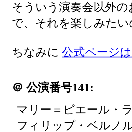
そういう演奏会以外の
で、それを楽しみたいので
ちなみに
公式ページはこ
＠
公演番号141:
マリー＝ピエール・ラン
フィリップ・ベルノ