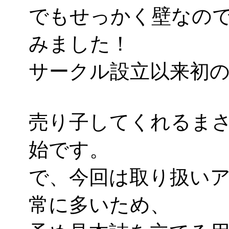
でもせっかく壁なので
みました！
サークル設立以来初の試
売り子してくれるまさ
始です。
で、今回は取り扱いア
常に多いため、