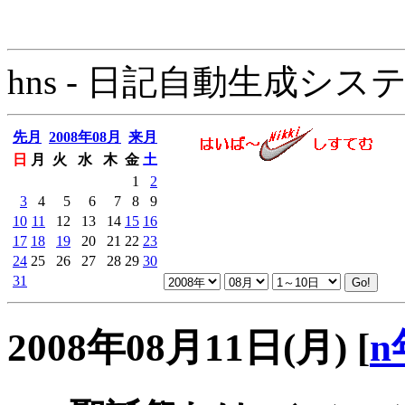
hns - 日記自動生成システム - 
先月
2008年08月
来月
日
月
火
水
木
金
土
1
2
3
4
5
6
7
8
9
10
11
12
13
14
15
16
17
18
19
20
21
22
23
24
25
26
27
28
29
30
31
2008年08月11日(月)
[
n