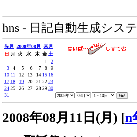
hns - 日記自動生成システム - 
先月
2008年08月
来月
日
月
火
水
木
金
土
1
2
3
4
5
6
7
8
9
10
11
12
13
14
15
16
17
18
19
20
21
22
23
24
25
26
27
28
29
30
31
2008年08月11日(月)
[
n