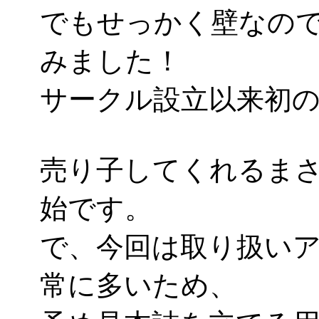
でもせっかく壁なので
みました！
サークル設立以来初の試
売り子してくれるまさ
始です。
で、今回は取り扱いア
常に多いため、