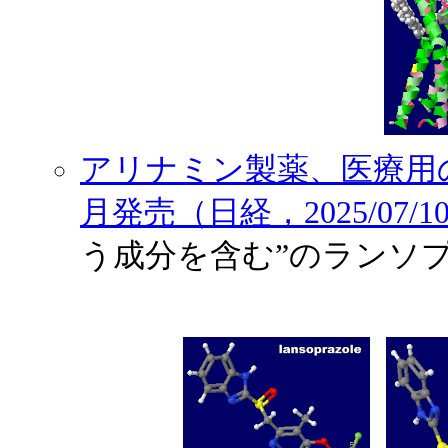
アリナミン製薬、医療用
月発売（日経，2025/07/1
う成分を含む”のランソ