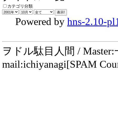
カテゴリ分類
Powered by
hns-2.10-pl
ヲドル駄目人間 / Maste
mail:ichiyanagi[SPAM Cou