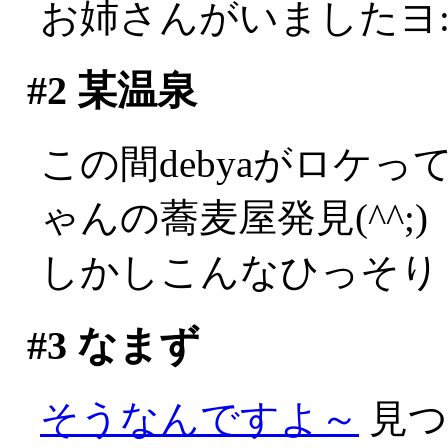
お姉さんがいましたヨ:
#2
某温泉
この間debyaがロケ
ゃんの蕎麦屋発見(^^;)
しかしこんなひっそり
#3
なまず
そうなんですよ～
見つ