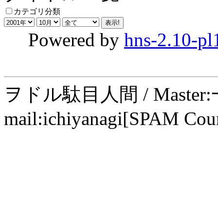
カテゴリ分類
Powered by
hns-2.10-pl
ヲドル駄目人間 / Maste
mail:ichiyanagi[SPAM Cou