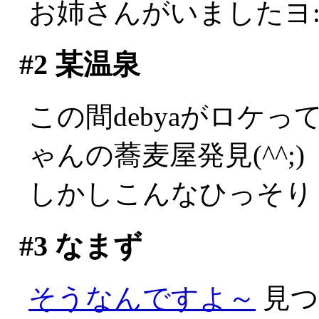
お姉さんがいましたヨ:
#2
某温泉
この間debyaがロケ
ゃんの蕎麦屋発見(^^;)
しかしこんなひっそり
#3
なまず
そうなんですよ～
見つ