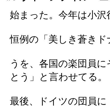
始まった。今年は小沢
恒例の「美しき蒼きド
うを、各国の楽団員に
とう」と言わせてる。
最後、ドイツの団員に