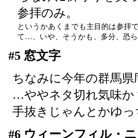
参拝のみ。
というかあくまでも主目的は参拝
て…、いや、そうかも、多分、恐ら
#5
窓文字
ちなみに今年の群馬県
…ややネタ切れ気味か？
手抜きじゃんとかゆっ
#6
ウィーンフィル・ニュ