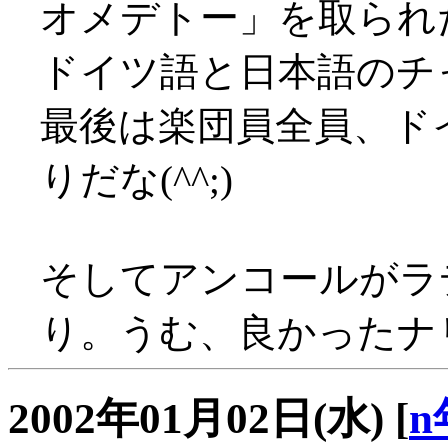
オメデトー」を取られ
ドイツ語と日本語のチ
最後は楽団員全員、ド
りだな(^^;)
そしてアンコールがラ
り。うむ、良かったナ
2002年01月02日(水)
[
n