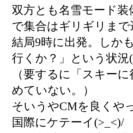
双方とも名雪モード装
で集合はギリギリまで
結局9時に出発。しか
行くか？」という状況(^^
（要するに「スキーに
めていない。）
そいうやCMを良くや
国際にケテーイ(>_<)/