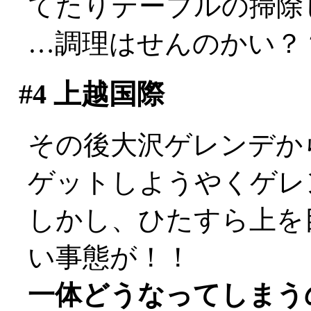
てたりテーブルの掃除
…調理はせんのかい？？(^^
#4
上越国際
その後大沢ゲレンデか
ゲットしようやくゲレ
しかし、ひたすら上を
い事態が！！
一体どうなってしまうのか