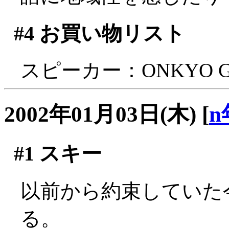
#4
お買い物リスト
スピーカー：ONKYO GX
2002年01月03日(木)
[
n
#1
スキー
以前から約束していた
る。