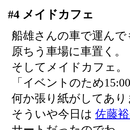
#4
メイドカフェ
船雄さんの車で運んで
原ちう車場に車置く。
そしてメイドカフェ。
「イベントのため15:
何か張り紙がしてあります
そういや今日は
佐藤裕
サートだったのでわ。