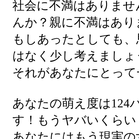
社会に不満はありませ
んか？親に不満はあり
もしあったとしても、
はなく少し考えましょ
それがあなたにとって
あなたの萌え度は124
す！もうヤバいくらい
あなたにはもう現実の