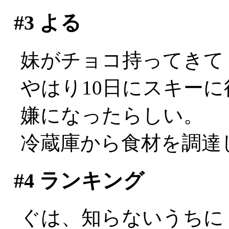
#3
よる
妹がチョコ持ってきてくれ
やはり10日にスキー
嫌になったらしい。
冷蔵庫から食材を調達
#4
ランキング
ぐは、知らないうちに