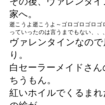
その後、ヴァレンタイ
家へ。
逝こうよ逝こうよ～ゴロゴロゴロゴ
っていったのは言うまでもない、、、(;
ヴァレンタインなので
り。
白セーラーメイドさん
ちうもん。
紅いホイルでくるまれ