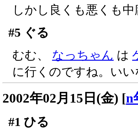
しかし良くも悪くも中庸
#5
ぐる
むむ、
なっちゃん
は
に行くのですね。いい
2002年02月15日(金)
[
n
#1
ひる