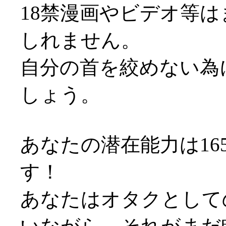
18禁漫画やビデオ等
しれません。
自分の首を絞めない為
しょう。
あなたの潜在能力は16
す！
あなたはオタクとして