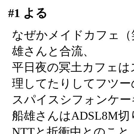
#1
よる
なぜかメイドカフェ（
雄さんと合流、
平日夜の冥土カフェは
理してたりしてフツー
スパイスシフォンケー
船雄さんはADSL8M
NTTと折衝中とのこと