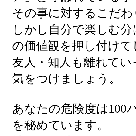
その事に対するこだわ
しかし自分で楽しむ分
の価値観を押し付けて
友人・知人も離れてい
気をつけましょう。
あなたの危険度は100
を秘めています。