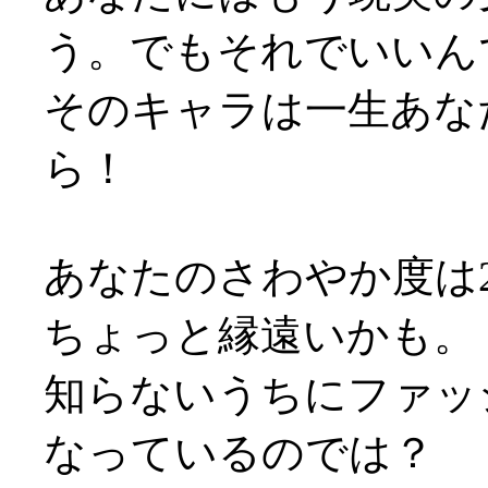
う。でもそれでいいん
そのキャラは一生あな
ら！
あなたのさわやか度は2
ちょっと縁遠いかも。
知らないうちにファッ
なっているのでは？