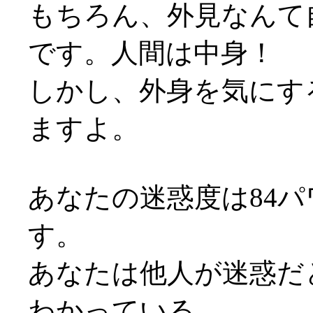
もちろん、外見なんて
です。人間は中身！
しかし、外身を気にす
ますよ。
あなたの迷惑度は84パ
す。
あなたは他人が迷惑だ
わかっている