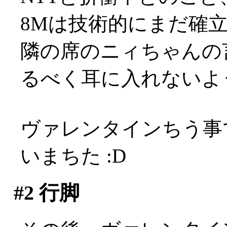
8Mは技術的にまだ確
隣の席のニィちゃんの
るべく耳に入れないように
ヴァレンタインちう事
いまちた :D
#2
行脚